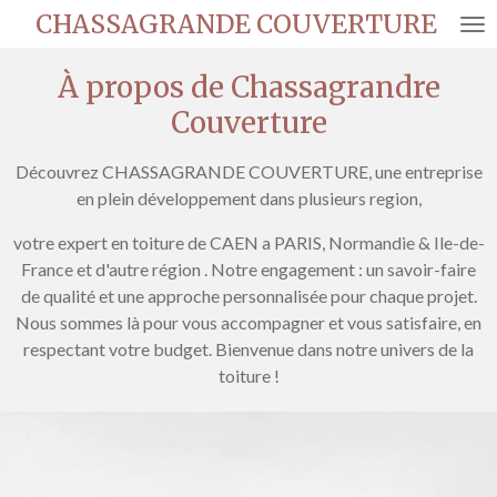
CHASSAGRANDE COUVERTURE
Passer
au
contenu
À propos de Chassagrandre
principal
Couverture
Découvrez CHASSAGRANDE COUVERTURE, une entreprise
en plein développement dans plusieurs region,
votre expert en toiture de CAEN a PARIS, Normandie & Ile-de-
France et d'autre région . Notre engagement : un savoir-faire
de qualité et une approche personnalisée pour chaque projet.
Nous sommes là pour vous accompagner et vous satisfaire, en
respectant votre budget. Bienvenue dans notre univers de la
toiture !