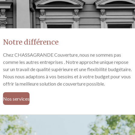
Notre différence
Chez CHASSAGRANDE Couverture, nous ne sommes pas
comme les autres entreprises . Notre approche unique repose
sur un travail de qualité supérieure et une flexibilité budgétaire.
Nous nous adaptons à vos besoins et à votre budget pour vous
offrir la meilleure solution de couverture possible.
Nos services